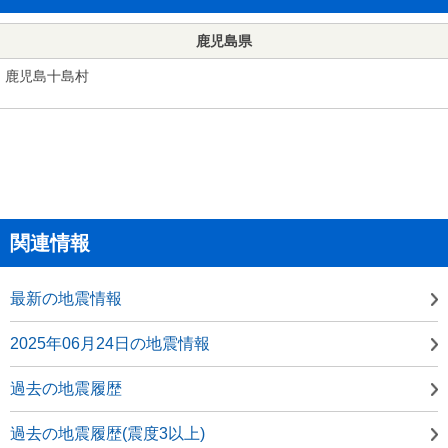
鹿児島県
鹿児島十島村
関連情報
最新の地震情報
2025年06月24日の地震情報
過去の地震履歴
過去の地震履歴(震度3以上)