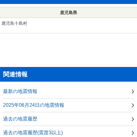
鹿児島県
鹿児島十島村
関連情報
最新の地震情報
2025年06月24日の地震情報
過去の地震履歴
過去の地震履歴(震度3以上)