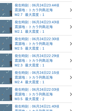
発生時刻：06月24日23:44頃
震源地：トカラ列島近海
M2.7
最大震度：1
発生時刻：06月24日23:43頃
震源地：トカラ列島近海
M2.1
最大震度：1
発生時刻：06月24日22:30頃
震源地：トカラ列島近海
M2.5
最大震度：1
発生時刻：06月24日22:29頃
震源地：トカラ列島近海
M2.3
最大震度：1
発生時刻：06月24日22:15頃
震源地：トカラ列島近海
M2.4
最大震度：1
発生時刻：06月24日22:03頃
震源地：トカラ列島近海
M3.5
最大震度：2
発生時刻：06月24日21:40頃
震源地：トカラ列島近海