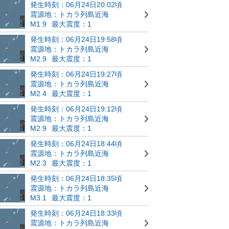
発生時刻：06月24日20:02頃
震源地：トカラ列島近海
M1.9
最大震度：1
発生時刻：06月24日19:58頃
震源地：トカラ列島近海
M2.9
最大震度：1
発生時刻：06月24日19:27頃
震源地：トカラ列島近海
M2.4
最大震度：1
発生時刻：06月24日19:12頃
震源地：トカラ列島近海
M2.9
最大震度：1
発生時刻：06月24日18:44頃
震源地：トカラ列島近海
M2.3
最大震度：1
発生時刻：06月24日18:35頃
震源地：トカラ列島近海
M3.1
最大震度：1
発生時刻：06月24日18:33頃
震源地：トカラ列島近海