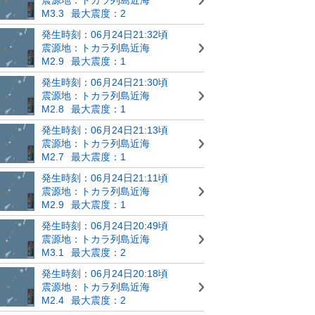
M3.3
最大震度：2
発生時刻：06月24日21:32頃
震源地：トカラ列島近海
M2.9
最大震度：1
発生時刻：06月24日21:30頃
震源地：トカラ列島近海
M2.8
最大震度：1
発生時刻：06月24日21:13頃
震源地：トカラ列島近海
M2.7
最大震度：1
発生時刻：06月24日21:11頃
震源地：トカラ列島近海
M2.9
最大震度：1
発生時刻：06月24日20:49頃
震源地：トカラ列島近海
M3.1
最大震度：2
発生時刻：06月24日20:18頃
震源地：トカラ列島近海
M2.4
最大震度：2