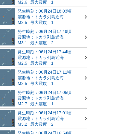
M2.6
最大震度：1
発生時刻：06月24日18:03頃
震源地：トカラ列島近海
M2.5
最大震度：1
発生時刻：06月24日17:49頃
震源地：トカラ列島近海
M3.1
最大震度：2
発生時刻：06月24日17:44頃
震源地：トカラ列島近海
M2.5
最大震度：1
発生時刻：06月24日17:11頃
震源地：トカラ列島近海
M2.5
最大震度：1
発生時刻：06月24日17:05頃
震源地：トカラ列島近海
M2.7
最大震度：1
発生時刻：06月24日17:01頃
震源地：トカラ列島近海
M3.2
最大震度：2
発生時刻：06月24日16:54頃