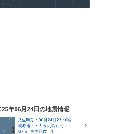
025年06月24日の地震情報
発生時刻：06月24日23:46頃
震源地：トカラ列島近海
M2.5
最大震度：1