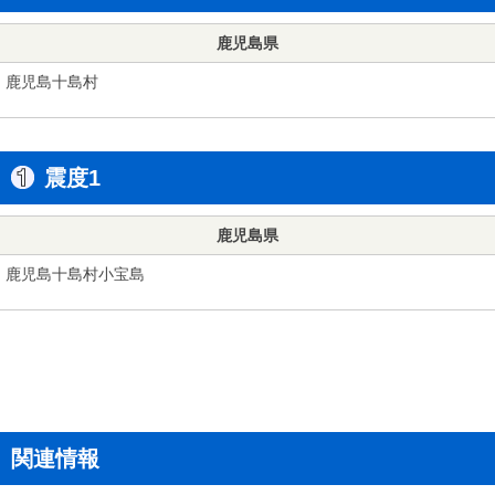
鹿児島県
鹿児島十島村
震度1
鹿児島県
鹿児島十島村小宝島
関連情報