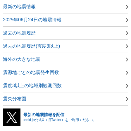
最新の地震情報
2025年06月24日の地震情報
過去の地震履歴
過去の地震履歴(震度3以上)
海外の大きな地震
震源地ごとの地震発生回数
震度3以上の地域別観測回数
震央分布図
最新の地震情報を配信
tenki.jp公式X（旧Twitter）をご利用ください。