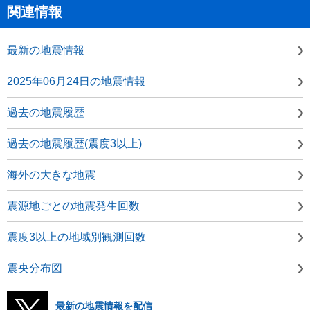
関連情報
最新の地震情報
2025年06月24日の地震情報
過去の地震履歴
過去の地震履歴(震度3以上)
海外の大きな地震
震源地ごとの地震発生回数
震度3以上の地域別観測回数
震央分布図
最新の地震情報を配信