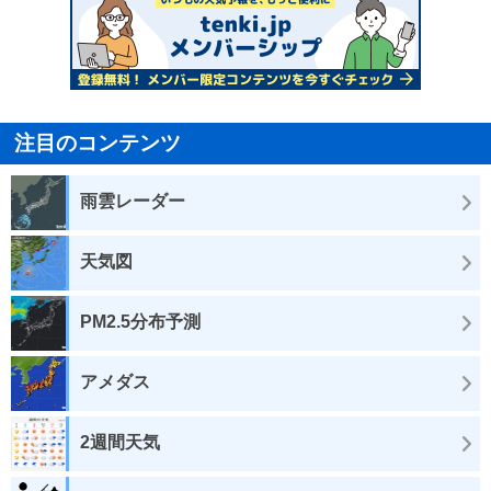
注目のコンテンツ
雨雲レーダー
天気図
PM2.5分布予測
アメダス
2週間天気