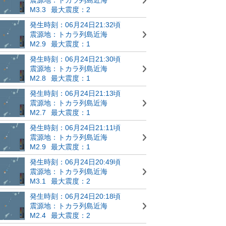
M3.3
最大震度：2
発生時刻：06月24日21:32頃
震源地：トカラ列島近海
M2.9
最大震度：1
発生時刻：06月24日21:30頃
震源地：トカラ列島近海
M2.8
最大震度：1
発生時刻：06月24日21:13頃
震源地：トカラ列島近海
M2.7
最大震度：1
発生時刻：06月24日21:11頃
震源地：トカラ列島近海
M2.9
最大震度：1
発生時刻：06月24日20:49頃
震源地：トカラ列島近海
M3.1
最大震度：2
発生時刻：06月24日20:18頃
震源地：トカラ列島近海
M2.4
最大震度：2