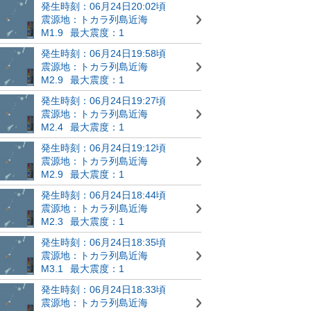
発生時刻：06月24日20:02頃
震源地：トカラ列島近海
M1.9
最大震度：1
発生時刻：06月24日19:58頃
震源地：トカラ列島近海
M2.9
最大震度：1
発生時刻：06月24日19:27頃
震源地：トカラ列島近海
M2.4
最大震度：1
発生時刻：06月24日19:12頃
震源地：トカラ列島近海
M2.9
最大震度：1
発生時刻：06月24日18:44頃
震源地：トカラ列島近海
M2.3
最大震度：1
発生時刻：06月24日18:35頃
震源地：トカラ列島近海
M3.1
最大震度：1
発生時刻：06月24日18:33頃
震源地：トカラ列島近海