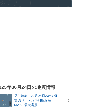
025年06月24日の地震情報
発生時刻：06月24日23:46頃
震源地：トカラ列島近海
M2.5
最大震度：1