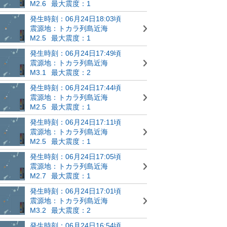
M2.6
最大震度：1
発生時刻：06月24日18:03頃
震源地：トカラ列島近海
M2.5
最大震度：1
発生時刻：06月24日17:49頃
震源地：トカラ列島近海
M3.1
最大震度：2
発生時刻：06月24日17:44頃
震源地：トカラ列島近海
M2.5
最大震度：1
発生時刻：06月24日17:11頃
震源地：トカラ列島近海
M2.5
最大震度：1
発生時刻：06月24日17:05頃
震源地：トカラ列島近海
M2.7
最大震度：1
発生時刻：06月24日17:01頃
震源地：トカラ列島近海
M3.2
最大震度：2
発生時刻：06月24日16:54頃