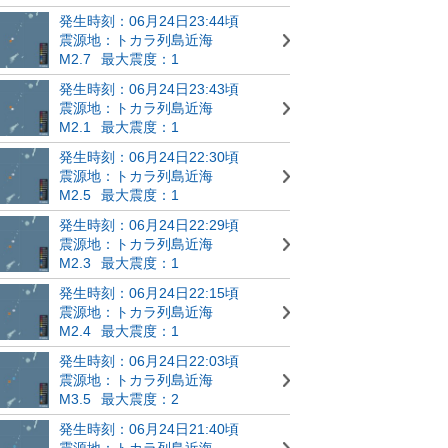
発生時刻：06月24日23:44頃
震源地：トカラ列島近海
M2.7
最大震度：1
発生時刻：06月24日23:43頃
震源地：トカラ列島近海
M2.1
最大震度：1
発生時刻：06月24日22:30頃
震源地：トカラ列島近海
M2.5
最大震度：1
発生時刻：06月24日22:29頃
震源地：トカラ列島近海
M2.3
最大震度：1
発生時刻：06月24日22:15頃
震源地：トカラ列島近海
M2.4
最大震度：1
発生時刻：06月24日22:03頃
震源地：トカラ列島近海
M3.5
最大震度：2
発生時刻：06月24日21:40頃
震源地：トカラ列島近海