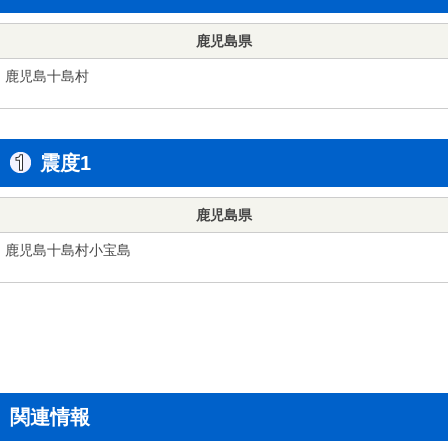
鹿児島県
鹿児島十島村
震度1
鹿児島県
鹿児島十島村小宝島
関連情報