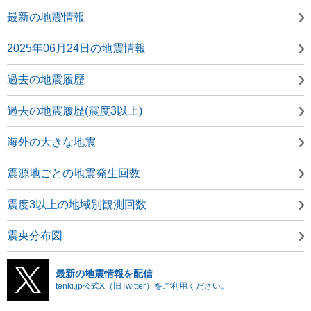
最新の地震情報
2025年06月24日の地震情報
過去の地震履歴
過去の地震履歴(震度3以上)
海外の大きな地震
震源地ごとの地震発生回数
震度3以上の地域別観測回数
震央分布図
最新の地震情報を配信
tenki.jp公式X（旧Twitter）をご利用ください。