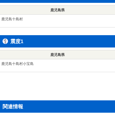
鹿児島県
鹿児島十島村
震度1
鹿児島県
鹿児島十島村小宝島
関連情報