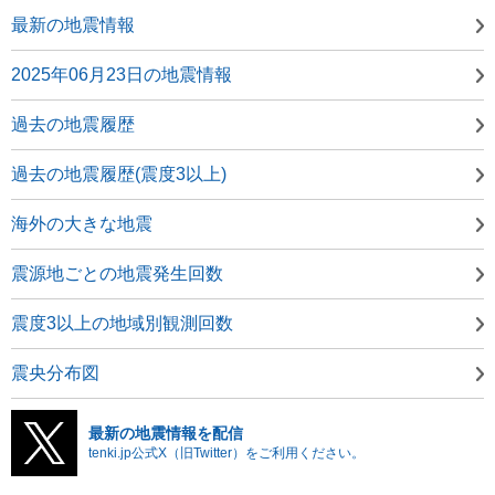
最新の地震情報
2025年06月23日の地震情報
過去の地震履歴
過去の地震履歴(震度3以上)
海外の大きな地震
震源地ごとの地震発生回数
震度3以上の地域別観測回数
震央分布図
最新の地震情報を配信
tenki.jp公式X（旧Twitter）をご利用ください。