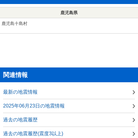
鹿児島県
鹿児島十島村
関連情報
最新の地震情報
2025年06月23日の地震情報
過去の地震履歴
過去の地震履歴(震度3以上)