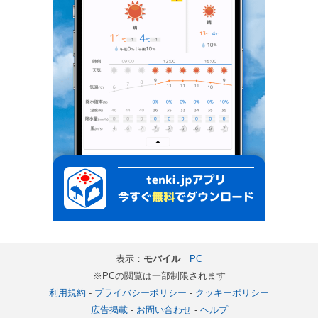
表示：
モバイル
｜
PC
※PCの閲覧は一部制限されます
利用規約
-
プライバシーポリシー
-
クッキーポリシー
広告掲載
-
お問い合わせ
-
ヘルプ