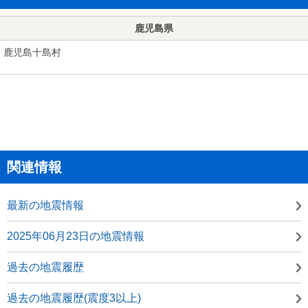
鹿児島県
鹿児島十島村
関連情報
最新の地震情報
2025年06月23日の地震情報
過去の地震履歴
過去の地震履歴(震度3以上)