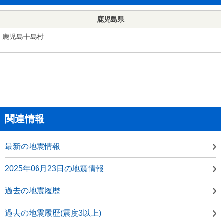
鹿児島県
鹿児島十島村
関連情報
最新の地震情報
2025年06月23日の地震情報
過去の地震履歴
過去の地震履歴(震度3以上)