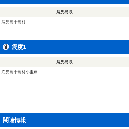
鹿児島県
鹿児島十島村
震度1
鹿児島県
鹿児島十島村小宝島
関連情報