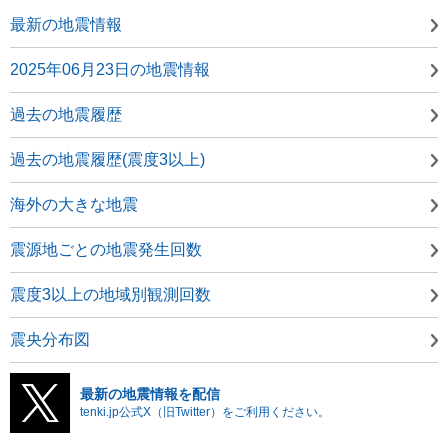
最新の地震情報
2025年06月23日の地震情報
過去の地震履歴
過去の地震履歴(震度3以上)
海外の大きな地震
震源地ごとの地震発生回数
震度3以上の地域別観測回数
震央分布図
最新の地震情報を配信
tenki.jp公式X（旧Twitter）をご利用ください。