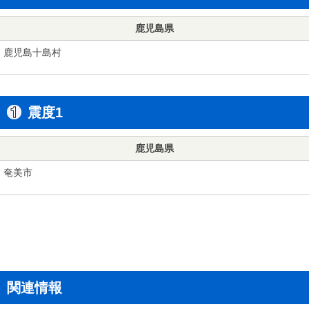
鹿児島県
鹿児島十島村
震度1
鹿児島県
奄美市
関連情報