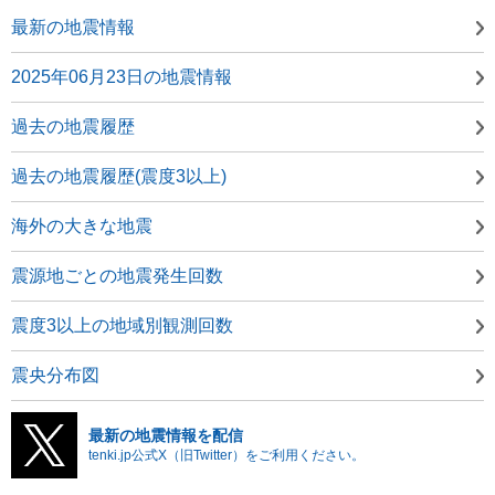
最新の地震情報
2025年06月23日の地震情報
過去の地震履歴
過去の地震履歴(震度3以上)
海外の大きな地震
震源地ごとの地震発生回数
震度3以上の地域別観測回数
震央分布図
最新の地震情報を配信
tenki.jp公式X（旧Twitter）をご利用ください。