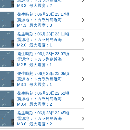
M3.3
最大震度：2
発生時刻：06月23日23:17頃
震源地：トカラ列島近海
M4.3
最大震度：3
発生時刻：06月23日23:11頃
震源地：トカラ列島近海
M2.6
最大震度：1
発生時刻：06月23日23:07頃
震源地：トカラ列島近海
M2.5
最大震度：1
発生時刻：06月23日23:05頃
震源地：トカラ列島近海
M3.1
最大震度：1
発生時刻：06月23日22:52頃
震源地：トカラ列島近海
M3.4
最大震度：2
発生時刻：06月23日22:45頃
震源地：トカラ列島近海
M3.6
最大震度：2