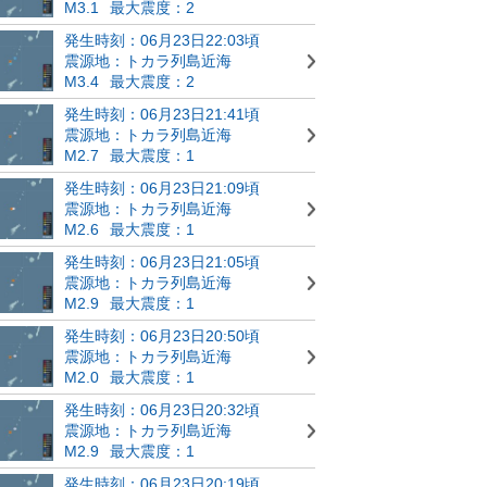
M3.1
最大震度：2
発生時刻：06月23日22:03頃
震源地：トカラ列島近海
M3.4
最大震度：2
発生時刻：06月23日21:41頃
震源地：トカラ列島近海
M2.7
最大震度：1
発生時刻：06月23日21:09頃
震源地：トカラ列島近海
M2.6
最大震度：1
発生時刻：06月23日21:05頃
震源地：トカラ列島近海
M2.9
最大震度：1
発生時刻：06月23日20:50頃
震源地：トカラ列島近海
M2.0
最大震度：1
発生時刻：06月23日20:32頃
震源地：トカラ列島近海
M2.9
最大震度：1
発生時刻：06月23日20:19頃