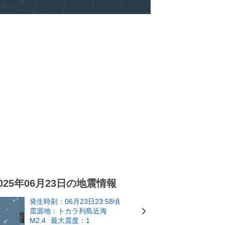
025年06月23日の地震情報
発生時刻：06月23日23:58頃
震源地：トカラ列島近海
M2.4
最大震度：1