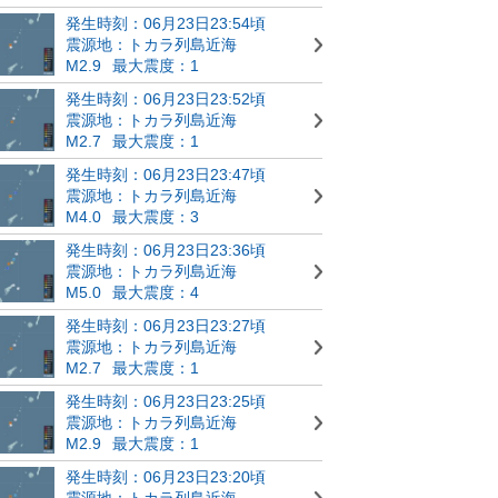
発生時刻：06月23日23:54頃
震源地：トカラ列島近海
M2.9
最大震度：1
発生時刻：06月23日23:52頃
震源地：トカラ列島近海
M2.7
最大震度：1
発生時刻：06月23日23:47頃
震源地：トカラ列島近海
M4.0
最大震度：3
発生時刻：06月23日23:36頃
震源地：トカラ列島近海
M5.0
最大震度：4
発生時刻：06月23日23:27頃
震源地：トカラ列島近海
M2.7
最大震度：1
発生時刻：06月23日23:25頃
震源地：トカラ列島近海
M2.9
最大震度：1
発生時刻：06月23日23:20頃
震源地：トカラ列島近海