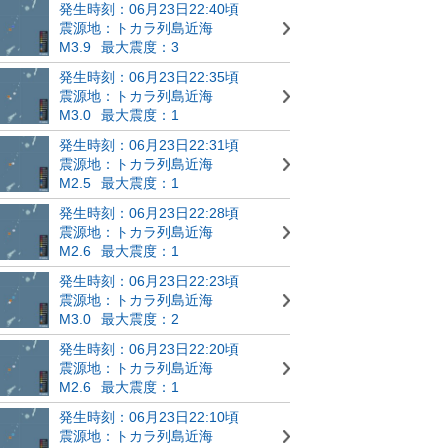
発生時刻：06月23日22:40頃
震源地：トカラ列島近海
M3.9
最大震度：3
発生時刻：06月23日22:35頃
震源地：トカラ列島近海
M3.0
最大震度：1
発生時刻：06月23日22:31頃
震源地：トカラ列島近海
M2.5
最大震度：1
発生時刻：06月23日22:28頃
震源地：トカラ列島近海
M2.6
最大震度：1
発生時刻：06月23日22:23頃
震源地：トカラ列島近海
M3.0
最大震度：2
発生時刻：06月23日22:20頃
震源地：トカラ列島近海
M2.6
最大震度：1
発生時刻：06月23日22:10頃
震源地：トカラ列島近海