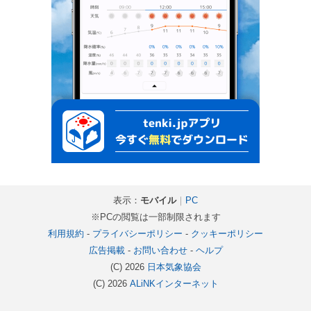
表示：
モバイル
｜
PC
※PCの閲覧は一部制限されます
利用規約
-
プライバシーポリシー
-
クッキーポリシー
広告掲載
-
お問い合わせ
-
ヘルプ
(C) 2026
日本気象協会
(C) 2026
ALiNKインターネット