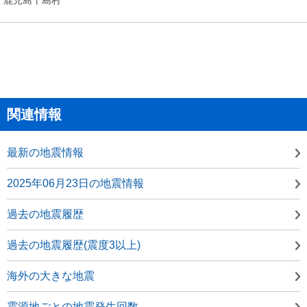
関連情報
最新の地震情報
2025年06月23日の地震情報
過去の地震履歴
過去の地震履歴(震度3以上)
海外の大きな地震
震源地ごとの地震発生回数