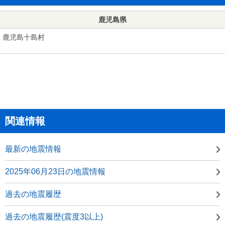
鹿児島県
鹿児島十島村
関連情報
最新の地震情報
2025年06月23日の地震情報
過去の地震履歴
過去の地震履歴(震度3以上)