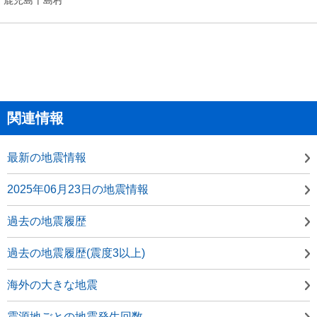
関連情報
最新の地震情報
2025年06月23日の地震情報
過去の地震履歴
過去の地震履歴(震度3以上)
海外の大きな地震
震源地ごとの地震発生回数