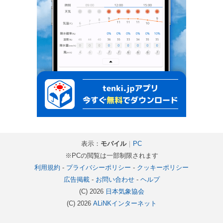
表示：
モバイル
｜
PC
※PCの閲覧は一部制限されます
利用規約
-
プライバシーポリシー
-
クッキーポリシー
広告掲載
-
お問い合わせ
-
ヘルプ
(C) 2026
日本気象協会
(C) 2026
ALiNKインターネット