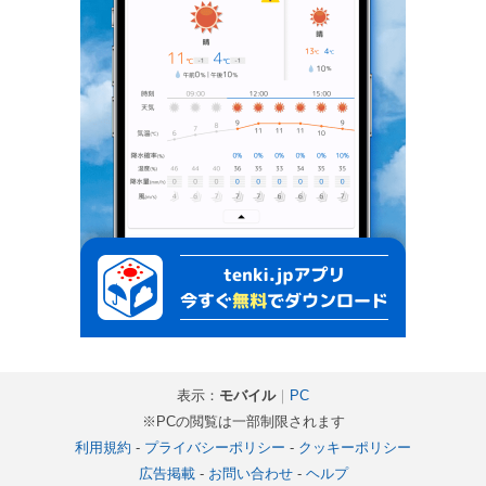
表示：
モバイル
｜
PC
※PCの閲覧は一部制限されます
利用規約
-
プライバシーポリシー
-
クッキーポリシー
広告掲載
-
お問い合わせ
-
ヘルプ