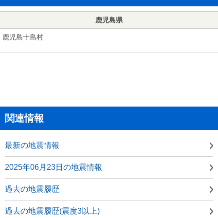
鹿児島県
鹿児島十島村
関連情報
最新の地震情報
2025年06月23日の地震情報
過去の地震履歴
過去の地震履歴(震度3以上)