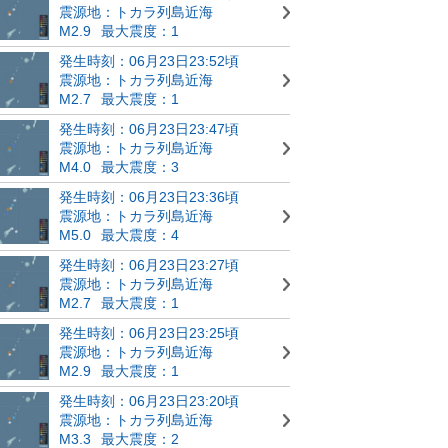
震源地：トカラ列島近海
M2.9
最大震度：1
発生時刻：06月23日23:52頃
震源地：トカラ列島近海
M2.7
最大震度：1
発生時刻：06月23日23:47頃
震源地：トカラ列島近海
M4.0
最大震度：3
発生時刻：06月23日23:36頃
震源地：トカラ列島近海
M5.0
最大震度：4
発生時刻：06月23日23:27頃
震源地：トカラ列島近海
M2.7
最大震度：1
発生時刻：06月23日23:25頃
震源地：トカラ列島近海
M2.9
最大震度：1
発生時刻：06月23日23:20頃
震源地：トカラ列島近海
M3.3
最大震度：2