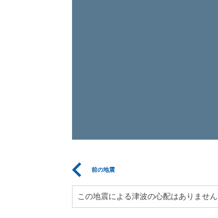
前の地震
この地震による津波の心配はありません