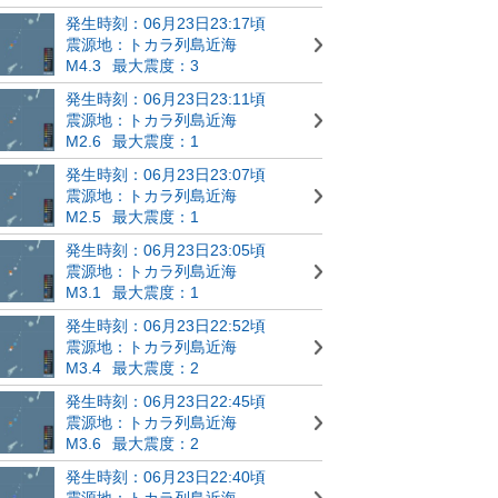
発生時刻：06月23日23:17頃
震源地：トカラ列島近海
M4.3
最大震度：3
発生時刻：06月23日23:11頃
震源地：トカラ列島近海
M2.6
最大震度：1
発生時刻：06月23日23:07頃
震源地：トカラ列島近海
M2.5
最大震度：1
発生時刻：06月23日23:05頃
震源地：トカラ列島近海
M3.1
最大震度：1
発生時刻：06月23日22:52頃
震源地：トカラ列島近海
M3.4
最大震度：2
発生時刻：06月23日22:45頃
震源地：トカラ列島近海
M3.6
最大震度：2
発生時刻：06月23日22:40頃
震源地：トカラ列島近海