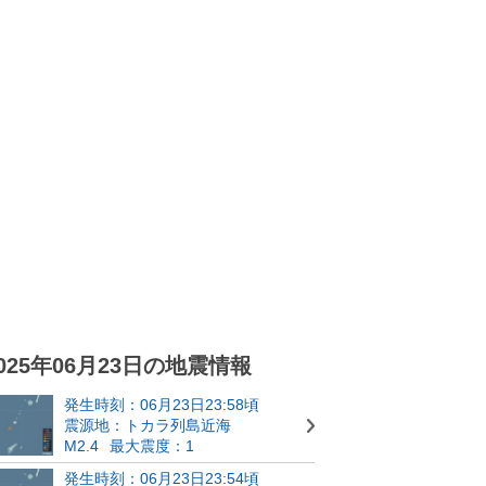
025年06月23日の地震情報
発生時刻：06月23日23:58頃
震源地：トカラ列島近海
M2.4
最大震度：1
発生時刻：06月23日23:54頃