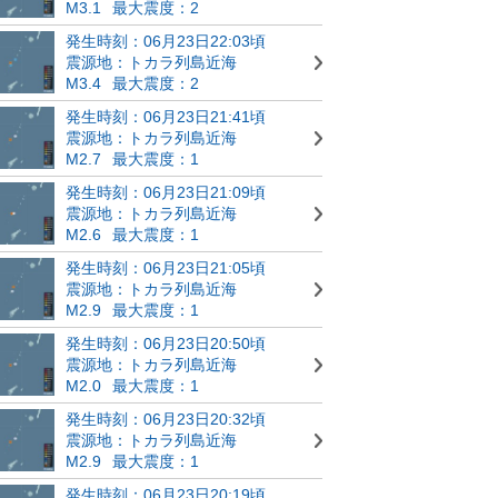
M3.1
最大震度：2
発生時刻：06月23日22:03頃
震源地：トカラ列島近海
M3.4
最大震度：2
発生時刻：06月23日21:41頃
震源地：トカラ列島近海
M2.7
最大震度：1
発生時刻：06月23日21:09頃
震源地：トカラ列島近海
M2.6
最大震度：1
発生時刻：06月23日21:05頃
震源地：トカラ列島近海
M2.9
最大震度：1
発生時刻：06月23日20:50頃
震源地：トカラ列島近海
M2.0
最大震度：1
発生時刻：06月23日20:32頃
震源地：トカラ列島近海
M2.9
最大震度：1
発生時刻：06月23日20:19頃