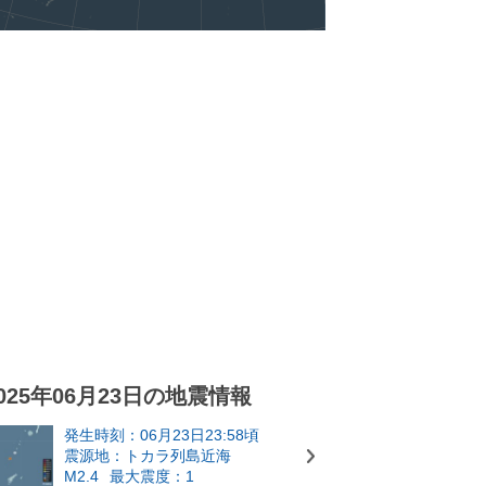
025年06月23日の地震情報
発生時刻：06月23日23:58頃
震源地：トカラ列島近海
M2.4
最大震度：1