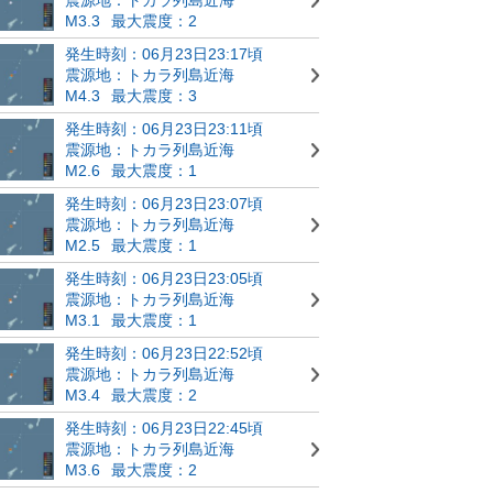
M3.3
最大震度：2
発生時刻：06月23日23:17頃
震源地：トカラ列島近海
M4.3
最大震度：3
発生時刻：06月23日23:11頃
震源地：トカラ列島近海
M2.6
最大震度：1
発生時刻：06月23日23:07頃
震源地：トカラ列島近海
M2.5
最大震度：1
発生時刻：06月23日23:05頃
震源地：トカラ列島近海
M3.1
最大震度：1
発生時刻：06月23日22:52頃
震源地：トカラ列島近海
M3.4
最大震度：2
発生時刻：06月23日22:45頃
震源地：トカラ列島近海
M3.6
最大震度：2