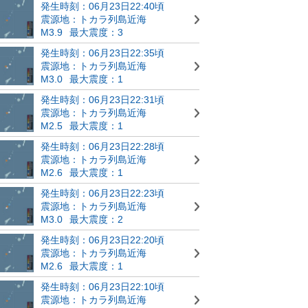
発生時刻：06月23日22:40頃
震源地：トカラ列島近海
M3.9
最大震度：3
発生時刻：06月23日22:35頃
震源地：トカラ列島近海
M3.0
最大震度：1
発生時刻：06月23日22:31頃
震源地：トカラ列島近海
M2.5
最大震度：1
発生時刻：06月23日22:28頃
震源地：トカラ列島近海
M2.6
最大震度：1
発生時刻：06月23日22:23頃
震源地：トカラ列島近海
M3.0
最大震度：2
発生時刻：06月23日22:20頃
震源地：トカラ列島近海
M2.6
最大震度：1
発生時刻：06月23日22:10頃
震源地：トカラ列島近海