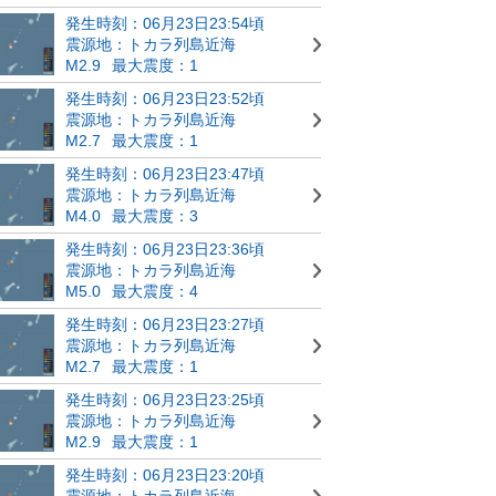
発生時刻：06月23日23:54頃
震源地：トカラ列島近海
M2.9
最大震度：1
発生時刻：06月23日23:52頃
震源地：トカラ列島近海
M2.7
最大震度：1
発生時刻：06月23日23:47頃
震源地：トカラ列島近海
M4.0
最大震度：3
発生時刻：06月23日23:36頃
震源地：トカラ列島近海
M5.0
最大震度：4
発生時刻：06月23日23:27頃
震源地：トカラ列島近海
M2.7
最大震度：1
発生時刻：06月23日23:25頃
震源地：トカラ列島近海
M2.9
最大震度：1
発生時刻：06月23日23:20頃
震源地：トカラ列島近海