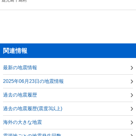
関連情報
最新の地震情報
2025年06月23日の地震情報
過去の地震履歴
過去の地震履歴(震度3以上)
海外の大きな地震
震源地ごとの地震発生回数