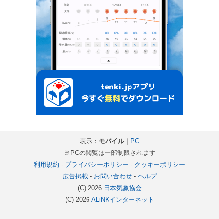
表示：
モバイル
｜
PC
※PCの閲覧は一部制限されます
利用規約
-
プライバシーポリシー
-
クッキーポリシー
広告掲載
-
お問い合わせ
-
ヘルプ
(C) 2026
日本気象協会
(C) 2026
ALiNKインターネット