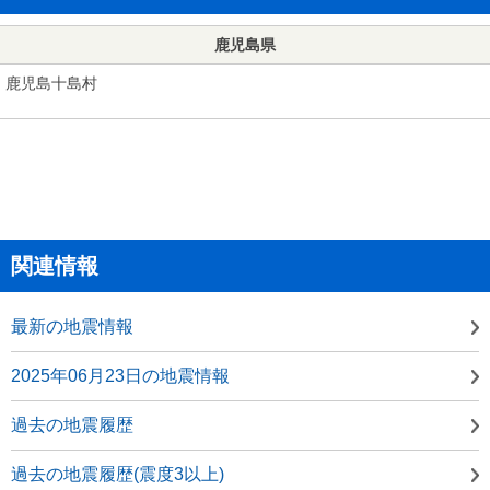
鹿児島県
鹿児島十島村
関連情報
最新の地震情報
2025年06月23日の地震情報
過去の地震履歴
過去の地震履歴(震度3以上)