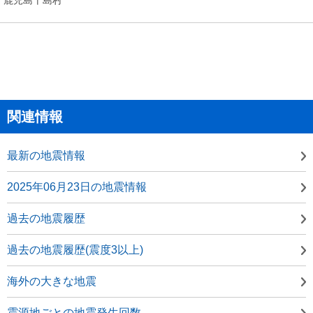
関連情報
最新の地震情報
2025年06月23日の地震情報
過去の地震履歴
過去の地震履歴(震度3以上)
海外の大きな地震
震源地ごとの地震発生回数