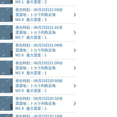
M3.1
最大震度：2
発生時刻：06月23日22:03頃
震源地：トカラ列島近海
M3.4
最大震度：2
発生時刻：06月23日21:41頃
震源地：トカラ列島近海
M2.7
最大震度：1
発生時刻：06月23日21:09頃
震源地：トカラ列島近海
M2.6
最大震度：1
発生時刻：06月23日21:05頃
震源地：トカラ列島近海
M2.9
最大震度：1
発生時刻：06月23日20:50頃
震源地：トカラ列島近海
M2.0
最大震度：1
発生時刻：06月23日20:32頃
震源地：トカラ列島近海
M2.9
最大震度：1
発生時刻：06月23日20:19頃