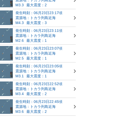
M3.3
最大震度：2
発生時刻：06月23日23:17頃
震源地：トカラ列島近海
M4.3
最大震度：3
発生時刻：06月23日23:11頃
震源地：トカラ列島近海
M2.6
最大震度：1
発生時刻：06月23日23:07頃
震源地：トカラ列島近海
M2.5
最大震度：1
発生時刻：06月23日23:05頃
震源地：トカラ列島近海
M3.1
最大震度：1
発生時刻：06月23日22:52頃
震源地：トカラ列島近海
M3.4
最大震度：2
発生時刻：06月23日22:45頃
震源地：トカラ列島近海
M3.6
最大震度：2