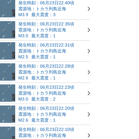
発生時刻：06月23日22:40頃
震源地：トカラ列島近海
M3.9
最大震度：3
発生時刻：06月23日22:35頃
震源地：トカラ列島近海
M3.0
最大震度：1
発生時刻：06月23日22:31頃
震源地：トカラ列島近海
M2.5
最大震度：1
発生時刻：06月23日22:28頃
震源地：トカラ列島近海
M2.6
最大震度：1
発生時刻：06月23日22:23頃
震源地：トカラ列島近海
M3.0
最大震度：2
発生時刻：06月23日22:20頃
震源地：トカラ列島近海
M2.6
最大震度：1
発生時刻：06月23日22:10頃
震源地：トカラ列島近海