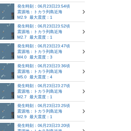
発生時刻：06月23日23:54頃
震源地：トカラ列島近海
M2.9
最大震度：1
発生時刻：06月23日23:52頃
震源地：トカラ列島近海
M2.7
最大震度：1
発生時刻：06月23日23:47頃
震源地：トカラ列島近海
M4.0
最大震度：3
発生時刻：06月23日23:36頃
震源地：トカラ列島近海
M5.0
最大震度：4
発生時刻：06月23日23:27頃
震源地：トカラ列島近海
M2.7
最大震度：1
発生時刻：06月23日23:25頃
震源地：トカラ列島近海
M2.9
最大震度：1
発生時刻：06月23日23:20頃
震源地：トカラ列島近海