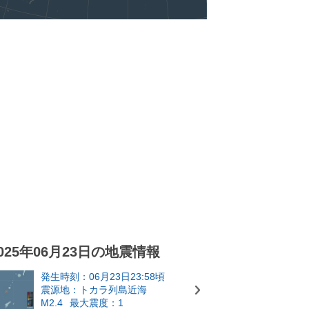
025年06月23日の地震情報
発生時刻：06月23日23:58頃
震源地：トカラ列島近海
M2.4
最大震度：1