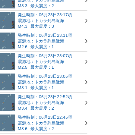
M3.3
最大震度：2
発生時刻：06月23日23:17頃
震源地：トカラ列島近海
M4.3
最大震度：3
発生時刻：06月23日23:11頃
震源地：トカラ列島近海
M2.6
最大震度：1
発生時刻：06月23日23:07頃
震源地：トカラ列島近海
M2.5
最大震度：1
発生時刻：06月23日23:05頃
震源地：トカラ列島近海
M3.1
最大震度：1
発生時刻：06月23日22:52頃
震源地：トカラ列島近海
M3.4
最大震度：2
発生時刻：06月23日22:45頃
震源地：トカラ列島近海
M3.6
最大震度：2