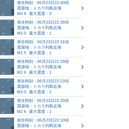
発生時刻：06月23日22:40頃
震源地：トカラ列島近海
M3.9
最大震度：3
発生時刻：06月23日22:35頃
震源地：トカラ列島近海
M3.0
最大震度：1
発生時刻：06月23日22:31頃
震源地：トカラ列島近海
M2.5
最大震度：1
発生時刻：06月23日22:28頃
震源地：トカラ列島近海
M2.6
最大震度：1
発生時刻：06月23日22:23頃
震源地：トカラ列島近海
M3.0
最大震度：2
発生時刻：06月23日22:20頃
震源地：トカラ列島近海
M2.6
最大震度：1
発生時刻：06月23日22:10頃
震源地：トカラ列島近海