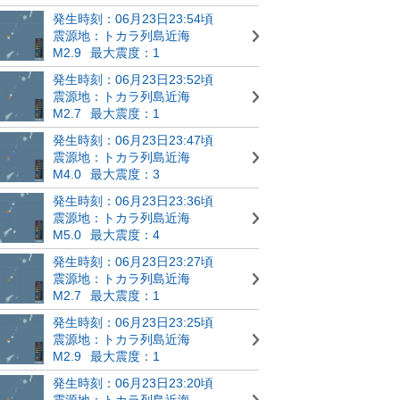
発生時刻：06月23日23:54頃
震源地：トカラ列島近海
M2.9
最大震度：1
発生時刻：06月23日23:52頃
震源地：トカラ列島近海
M2.7
最大震度：1
発生時刻：06月23日23:47頃
震源地：トカラ列島近海
M4.0
最大震度：3
発生時刻：06月23日23:36頃
震源地：トカラ列島近海
M5.0
最大震度：4
発生時刻：06月23日23:27頃
震源地：トカラ列島近海
M2.7
最大震度：1
発生時刻：06月23日23:25頃
震源地：トカラ列島近海
M2.9
最大震度：1
発生時刻：06月23日23:20頃
震源地：トカラ列島近海