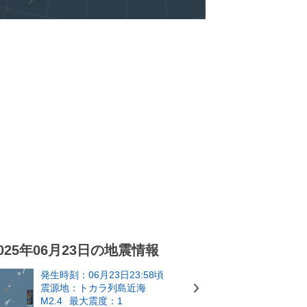
025年06月23日の地震情報
発生時刻：06月23日23:58頃
震源地：トカラ列島近海
M2.4
最大震度：1