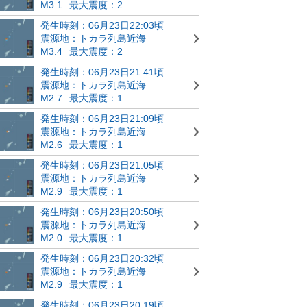
M3.1
最大震度：2
発生時刻：06月23日22:03頃
震源地：トカラ列島近海
M3.4
最大震度：2
発生時刻：06月23日21:41頃
震源地：トカラ列島近海
M2.7
最大震度：1
発生時刻：06月23日21:09頃
震源地：トカラ列島近海
M2.6
最大震度：1
発生時刻：06月23日21:05頃
震源地：トカラ列島近海
M2.9
最大震度：1
発生時刻：06月23日20:50頃
震源地：トカラ列島近海
M2.0
最大震度：1
発生時刻：06月23日20:32頃
震源地：トカラ列島近海
M2.9
最大震度：1
発生時刻：06月23日20:19頃