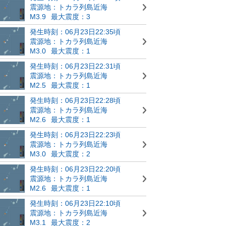
震源地：トカラ列島近海
M3.9
最大震度：3
発生時刻：06月23日22:35頃
震源地：トカラ列島近海
M3.0
最大震度：1
発生時刻：06月23日22:31頃
震源地：トカラ列島近海
M2.5
最大震度：1
発生時刻：06月23日22:28頃
震源地：トカラ列島近海
M2.6
最大震度：1
発生時刻：06月23日22:23頃
震源地：トカラ列島近海
M3.0
最大震度：2
発生時刻：06月23日22:20頃
震源地：トカラ列島近海
M2.6
最大震度：1
発生時刻：06月23日22:10頃
震源地：トカラ列島近海
M3.1
最大震度：2