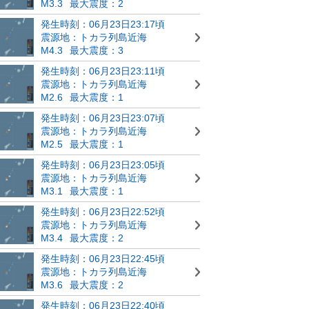
M3.3
最大震度：2
発生時刻：06月23日23:17頃
震源地：トカラ列島近海
M4.3
最大震度：3
発生時刻：06月23日23:11頃
震源地：トカラ列島近海
M2.6
最大震度：1
発生時刻：06月23日23:07頃
震源地：トカラ列島近海
M2.5
最大震度：1
発生時刻：06月23日23:05頃
震源地：トカラ列島近海
M3.1
最大震度：1
発生時刻：06月23日22:52頃
震源地：トカラ列島近海
M3.4
最大震度：2
発生時刻：06月23日22:45頃
震源地：トカラ列島近海
M3.6
最大震度：2
発生時刻：06月23日22:40頃