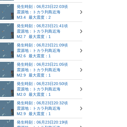
発生時刻：06月23日22:03頃
震源地：トカラ列島近海
M3.4
最大震度：2
発生時刻：06月23日21:41頃
震源地：トカラ列島近海
M2.7
最大震度：1
発生時刻：06月23日21:09頃
震源地：トカラ列島近海
M2.6
最大震度：1
発生時刻：06月23日21:05頃
震源地：トカラ列島近海
M2.9
最大震度：1
発生時刻：06月23日20:50頃
震源地：トカラ列島近海
M2.0
最大震度：1
発生時刻：06月23日20:32頃
震源地：トカラ列島近海
M2.9
最大震度：1
発生時刻：06月23日20:19頃