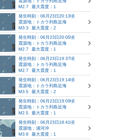
震源地：トカラ列島近海
M2.7
最大震度：1
発生時刻：06月23日20:13頃
震源地：トカラ列島近海
M3.3
最大震度：2
発生時刻：06月23日20:05頃
震源地：トカラ列島近海
M2.7
最大震度：1
発生時刻：06月23日19:37頃
震源地：トカラ列島近海
M2.7
最大震度：1
発生時刻：06月23日19:14頃
震源地：トカラ列島近海
M3.5
最大震度：2
発生時刻：06月23日19:09頃
震源地：トカラ列島近海
M2.5
最大震度：1
発生時刻：06月23日18:41頃
震源地：浦河沖
M3.8
最大震度：1