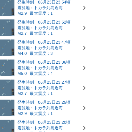
発生時刻：06月23日23:54頃
震源地：トカラ列島近海
M2.9
最大震度：1
発生時刻：06月23日23:52頃
震源地：トカラ列島近海
M2.7
最大震度：1
発生時刻：06月23日23:47頃
震源地：トカラ列島近海
M4.0
最大震度：3
発生時刻：06月23日23:36頃
震源地：トカラ列島近海
M5.0
最大震度：4
発生時刻：06月23日23:27頃
震源地：トカラ列島近海
M2.7
最大震度：1
発生時刻：06月23日23:25頃
震源地：トカラ列島近海
M2.9
最大震度：1
発生時刻：06月23日23:20頃
震源地：トカラ列島近海