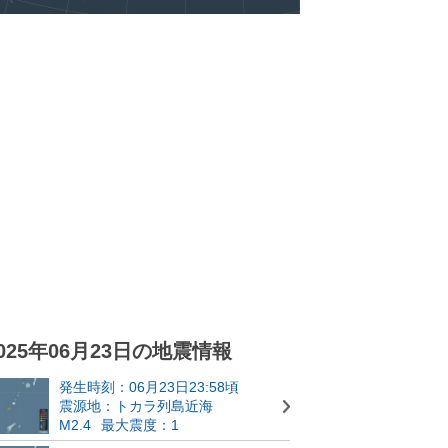
025年06月23日の地震情報
発生時刻：06月23日23:58頃
震源地：トカラ列島近海
M2.4
最大震度：1