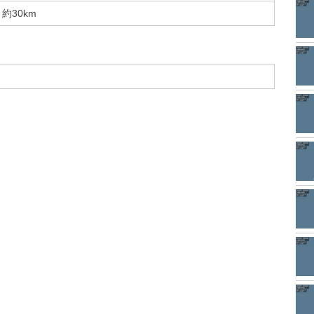
約30km