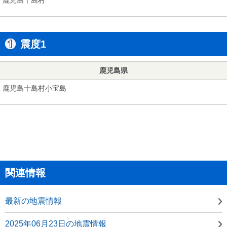
震度1
鹿児島県
鹿児島十島村小宝島
関連情報
最新の地震情報
2025年06月23日の地震情報