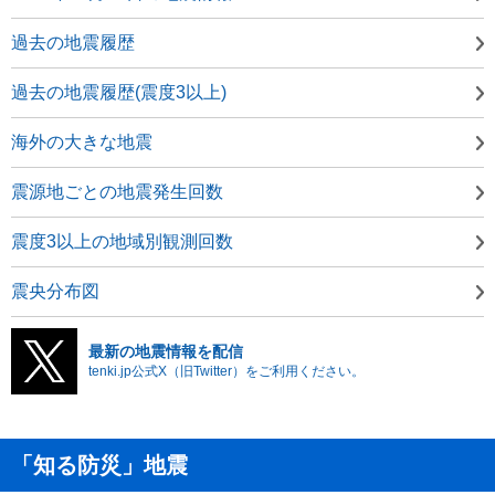
過去の地震履歴
過去の地震履歴(震度3以上)
海外の大きな地震
震源地ごとの地震発生回数
震度3以上の地域別観測回数
震央分布図
最新の地震情報を配信
tenki.jp公式X（旧Twitter）をご利用ください。
「知る防災」地震