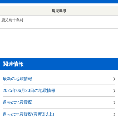
鹿児島県
鹿児島十島村
関連情報
最新の地震情報
2025年06月23日の地震情報
過去の地震履歴
過去の地震履歴(震度3以上)