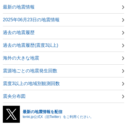
最新の地震情報
2025年06月23日の地震情報
過去の地震履歴
過去の地震履歴(震度3以上)
海外の大きな地震
震源地ごとの地震発生回数
震度3以上の地域別観測回数
震央分布図
最新の地震情報を配信
tenki.jp公式X（旧Twitter）をご利用ください。