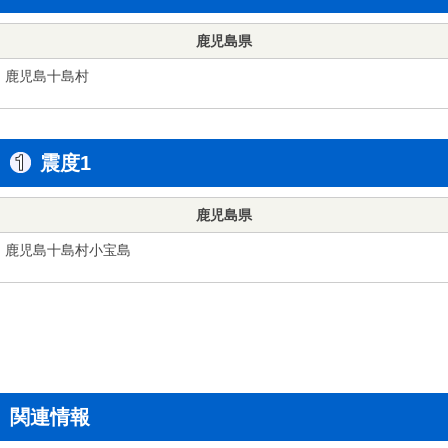
鹿児島県
鹿児島十島村
震度1
鹿児島県
鹿児島十島村小宝島
関連情報