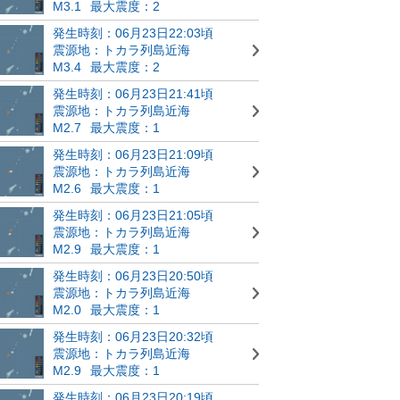
M3.1
最大震度：2
発生時刻：06月23日22:03頃
震源地：トカラ列島近海
M3.4
最大震度：2
発生時刻：06月23日21:41頃
震源地：トカラ列島近海
M2.7
最大震度：1
発生時刻：06月23日21:09頃
震源地：トカラ列島近海
M2.6
最大震度：1
発生時刻：06月23日21:05頃
震源地：トカラ列島近海
M2.9
最大震度：1
発生時刻：06月23日20:50頃
震源地：トカラ列島近海
M2.0
最大震度：1
発生時刻：06月23日20:32頃
震源地：トカラ列島近海
M2.9
最大震度：1
発生時刻：06月23日20:19頃