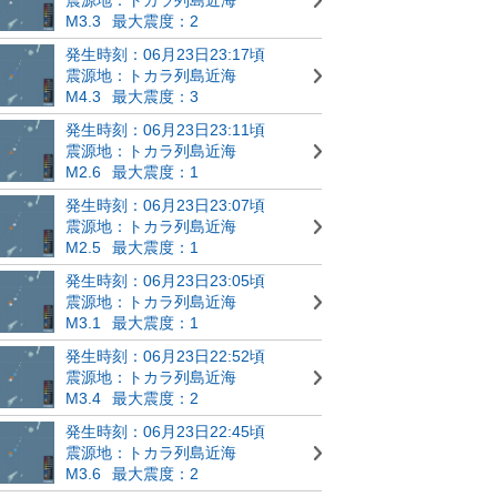
M3.3
最大震度：2
発生時刻：06月23日23:17頃
震源地：トカラ列島近海
M4.3
最大震度：3
発生時刻：06月23日23:11頃
震源地：トカラ列島近海
M2.6
最大震度：1
発生時刻：06月23日23:07頃
震源地：トカラ列島近海
M2.5
最大震度：1
発生時刻：06月23日23:05頃
震源地：トカラ列島近海
M3.1
最大震度：1
発生時刻：06月23日22:52頃
震源地：トカラ列島近海
M3.4
最大震度：2
発生時刻：06月23日22:45頃
震源地：トカラ列島近海
M3.6
最大震度：2