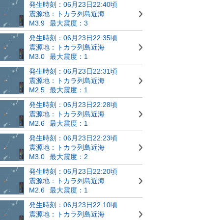
発生時刻：06月23日22:40頃
震源地：トカラ列島近海
M3.9
最大震度：3
発生時刻：06月23日22:35頃
震源地：トカラ列島近海
M3.0
最大震度：1
発生時刻：06月23日22:31頃
震源地：トカラ列島近海
M2.5
最大震度：1
発生時刻：06月23日22:28頃
震源地：トカラ列島近海
M2.6
最大震度：1
発生時刻：06月23日22:23頃
震源地：トカラ列島近海
M3.0
最大震度：2
発生時刻：06月23日22:20頃
震源地：トカラ列島近海
M2.6
最大震度：1
発生時刻：06月23日22:10頃
震源地：トカラ列島近海