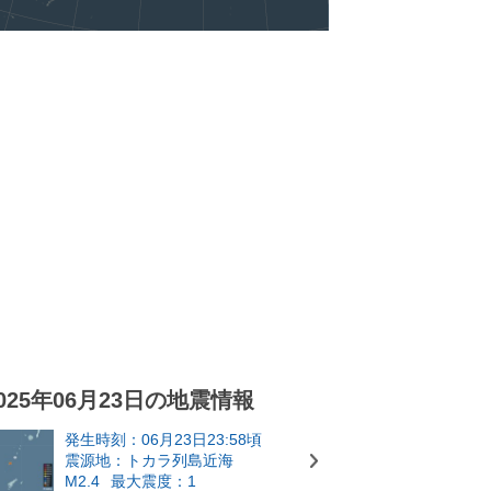
025年06月23日の地震情報
発生時刻：06月23日23:58頃
震源地：トカラ列島近海
M2.4
最大震度：1