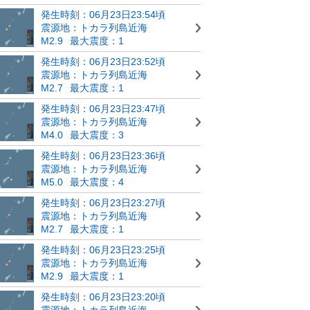
発生時刻：06月23日23:54頃
震源地：トカラ列島近海
M2.9
最大震度：1
発生時刻：06月23日23:52頃
震源地：トカラ列島近海
M2.7
最大震度：1
発生時刻：06月23日23:47頃
震源地：トカラ列島近海
M4.0
最大震度：3
発生時刻：06月23日23:36頃
震源地：トカラ列島近海
M5.0
最大震度：4
発生時刻：06月23日23:27頃
震源地：トカラ列島近海
M2.7
最大震度：1
発生時刻：06月23日23:25頃
震源地：トカラ列島近海
M2.9
最大震度：1
発生時刻：06月23日23:20頃
震源地：トカラ列島近海