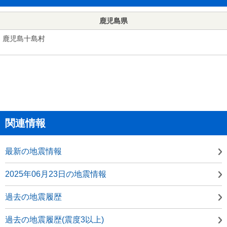
鹿児島県
鹿児島十島村
関連情報
最新の地震情報
2025年06月23日の地震情報
過去の地震履歴
過去の地震履歴(震度3以上)