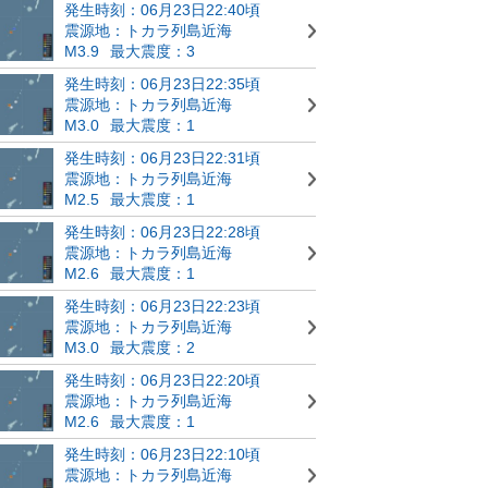
発生時刻：06月23日22:40頃
震源地：トカラ列島近海
M3.9
最大震度：3
発生時刻：06月23日22:35頃
震源地：トカラ列島近海
M3.0
最大震度：1
発生時刻：06月23日22:31頃
震源地：トカラ列島近海
M2.5
最大震度：1
発生時刻：06月23日22:28頃
震源地：トカラ列島近海
M2.6
最大震度：1
発生時刻：06月23日22:23頃
震源地：トカラ列島近海
M3.0
最大震度：2
発生時刻：06月23日22:20頃
震源地：トカラ列島近海
M2.6
最大震度：1
発生時刻：06月23日22:10頃
震源地：トカラ列島近海