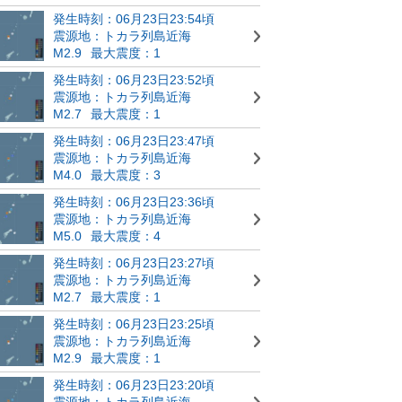
発生時刻：06月23日23:54頃
震源地：トカラ列島近海
M2.9
最大震度：1
発生時刻：06月23日23:52頃
震源地：トカラ列島近海
M2.7
最大震度：1
発生時刻：06月23日23:47頃
震源地：トカラ列島近海
M4.0
最大震度：3
発生時刻：06月23日23:36頃
震源地：トカラ列島近海
M5.0
最大震度：4
発生時刻：06月23日23:27頃
震源地：トカラ列島近海
M2.7
最大震度：1
発生時刻：06月23日23:25頃
震源地：トカラ列島近海
M2.9
最大震度：1
発生時刻：06月23日23:20頃
震源地：トカラ列島近海