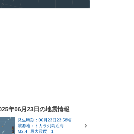
025年06月23日の地震情報
発生時刻：06月23日23:58頃
震源地：トカラ列島近海
M2.4
最大震度：1