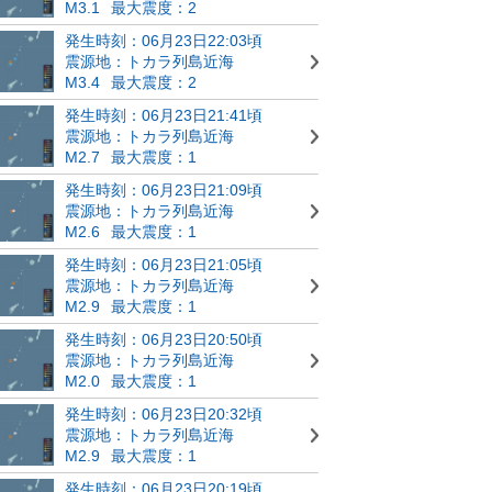
M3.1
最大震度：2
発生時刻：06月23日22:03頃
震源地：トカラ列島近海
M3.4
最大震度：2
発生時刻：06月23日21:41頃
震源地：トカラ列島近海
M2.7
最大震度：1
発生時刻：06月23日21:09頃
震源地：トカラ列島近海
M2.6
最大震度：1
発生時刻：06月23日21:05頃
震源地：トカラ列島近海
M2.9
最大震度：1
発生時刻：06月23日20:50頃
震源地：トカラ列島近海
M2.0
最大震度：1
発生時刻：06月23日20:32頃
震源地：トカラ列島近海
M2.9
最大震度：1
発生時刻：06月23日20:19頃