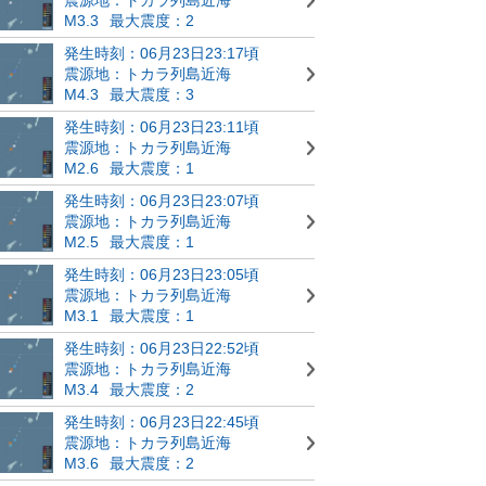
M3.3
最大震度：2
発生時刻：06月23日23:17頃
震源地：トカラ列島近海
M4.3
最大震度：3
発生時刻：06月23日23:11頃
震源地：トカラ列島近海
M2.6
最大震度：1
発生時刻：06月23日23:07頃
震源地：トカラ列島近海
M2.5
最大震度：1
発生時刻：06月23日23:05頃
震源地：トカラ列島近海
M3.1
最大震度：1
発生時刻：06月23日22:52頃
震源地：トカラ列島近海
M3.4
最大震度：2
発生時刻：06月23日22:45頃
震源地：トカラ列島近海
M3.6
最大震度：2