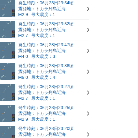
発生時刻：06月23日23:54頃
震源地：トカラ列島近海
M2.9
最大震度：1
発生時刻：06月23日23:52頃
震源地：トカラ列島近海
M2.7
最大震度：1
発生時刻：06月23日23:47頃
震源地：トカラ列島近海
M4.0
最大震度：3
発生時刻：06月23日23:36頃
震源地：トカラ列島近海
M5.0
最大震度：4
発生時刻：06月23日23:27頃
震源地：トカラ列島近海
M2.7
最大震度：1
発生時刻：06月23日23:25頃
震源地：トカラ列島近海
M2.9
最大震度：1
発生時刻：06月23日23:20頃
震源地：トカラ列島近海