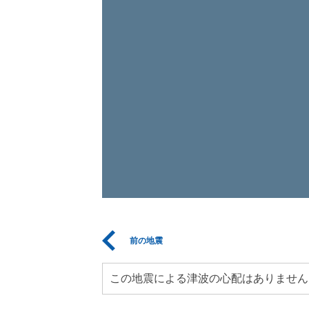
前の地震
この地震による津波の心配はありません