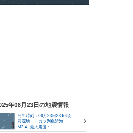
025年06月23日の地震情報
発生時刻：06月23日23:58頃
震源地：トカラ列島近海
M2.4
最大震度：1