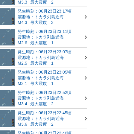
M3.3
最大震度：2
発生時刻：06月23日23:17頃
震源地：トカラ列島近海
M4.3
最大震度：3
発生時刻：06月23日23:11頃
震源地：トカラ列島近海
M2.6
最大震度：1
発生時刻：06月23日23:07頃
震源地：トカラ列島近海
M2.5
最大震度：1
発生時刻：06月23日23:05頃
震源地：トカラ列島近海
M3.1
最大震度：1
発生時刻：06月23日22:52頃
震源地：トカラ列島近海
M3.4
最大震度：2
発生時刻：06月23日22:45頃
震源地：トカラ列島近海
M3.6
最大震度：2
発生時刻：06月23日22:40頃