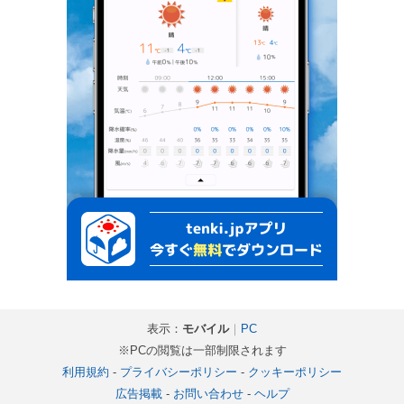
表示：
モバイル
｜
PC
※PCの閲覧は一部制限されます
利用規約
-
プライバシーポリシー
-
クッキーポリシー
広告掲載
-
お問い合わせ
-
ヘルプ