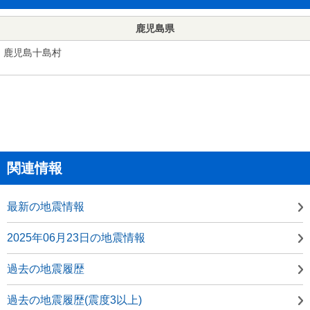
鹿児島県
鹿児島十島村
関連情報
最新の地震情報
2025年06月23日の地震情報
過去の地震履歴
過去の地震履歴(震度3以上)