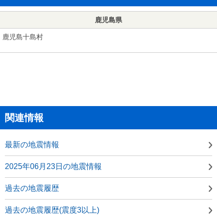
鹿児島県
鹿児島十島村
関連情報
最新の地震情報
2025年06月23日の地震情報
過去の地震履歴
過去の地震履歴(震度3以上)