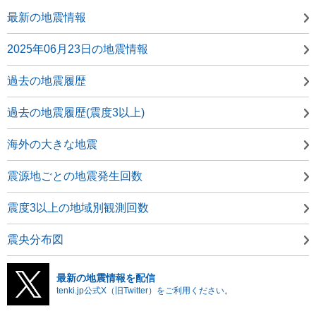
最新の地震情報
2025年06月23日の地震情報
過去の地震履歴
過去の地震履歴(震度3以上)
海外の大きな地震
震源地ごとの地震発生回数
震度3以上の地域別観測回数
震央分布図
最新の地震情報を配信
tenki.jp公式X（旧Twitter）をご利用ください。