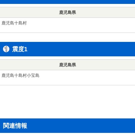
鹿児島県
鹿児島十島村
震度1
鹿児島県
鹿児島十島村小宝島
関連情報