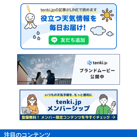
注目のコンテンツ