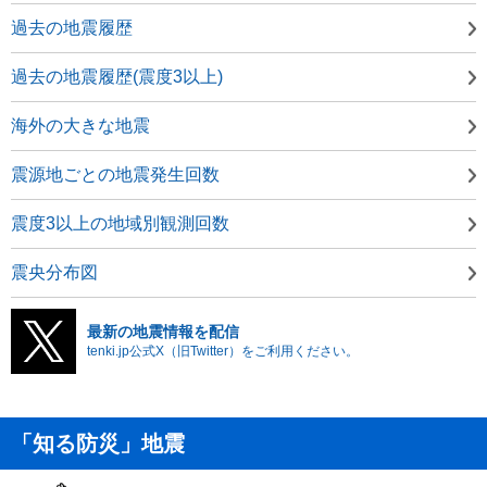
過去の地震履歴
過去の地震履歴(震度3以上)
海外の大きな地震
震源地ごとの地震発生回数
震度3以上の地域別観測回数
震央分布図
最新の地震情報を配信
tenki.jp公式X（旧Twitter）をご利用ください。
「知る防災」地震