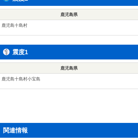
鹿児島県
鹿児島十島村
震度1
鹿児島県
鹿児島十島村小宝島
関連情報