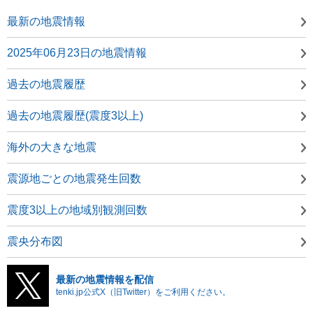
最新の地震情報
2025年06月23日の地震情報
過去の地震履歴
過去の地震履歴(震度3以上)
海外の大きな地震
震源地ごとの地震発生回数
震度3以上の地域別観測回数
震央分布図
最新の地震情報を配信
tenki.jp公式X（旧Twitter）をご利用ください。