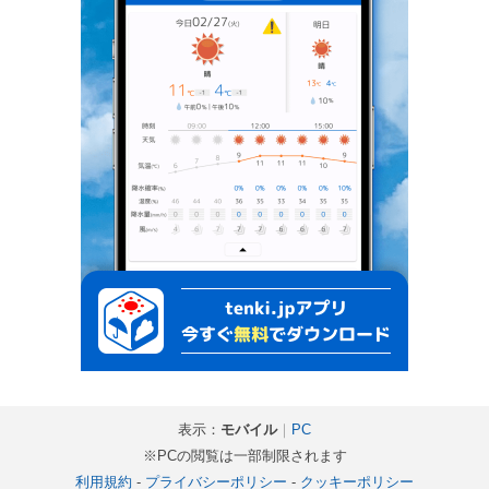
表示：
モバイル
｜
PC
※PCの閲覧は一部制限されます
利用規約
-
プライバシーポリシー
-
クッキーポリシー