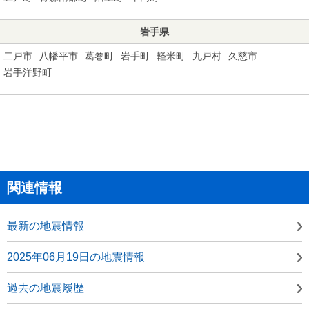
岩手県
二戸市
八幡平市
葛巻町
岩手町
軽米町
九戸村
久慈市
岩手洋野町
関連情報
最新の地震情報
2025年06月19日の地震情報
過去の地震履歴