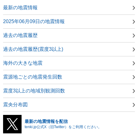
最新の地震情報
2025年06月09日の地震情報
過去の地震履歴
過去の地震履歴(震度3以上)
海外の大きな地震
震源地ごとの地震発生回数
震度3以上の地域別観測回数
震央分布図
最新の地震情報を配信
tenki.jp公式X（旧Twitter）をご利用ください。