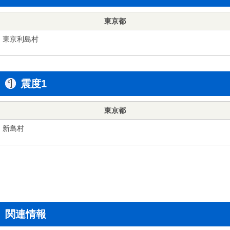
東京都
東京利島村
震度1
東京都
新島村
関連情報