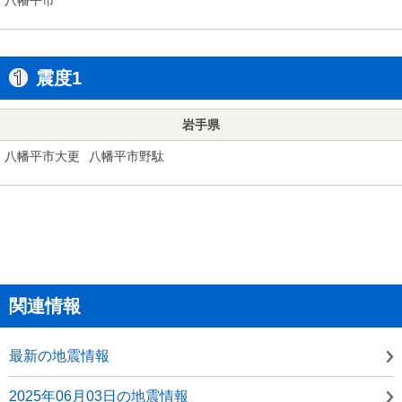
震度1
岩手県
八幡平市大更
八幡平市野駄
関連情報
最新の地震情報
2025年06月03日の地震情報