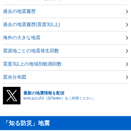
過去の地震履歴
過去の地震履歴(震度3以上)
海外の大きな地震
震源地ごとの地震発生回数
震度3以上の地域別観測回数
震央分布図
最新の地震情報を配信
tenki.jp公式X（旧Twitter）をご利用ください。
「知る防災」地震