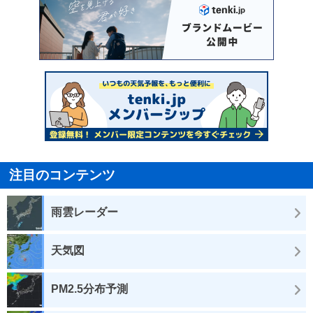
注目のコンテンツ
雨雲レーダー
天気図
PM2.5分布予測