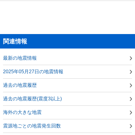
関連情報
最新の地震情報
2025年05月27日の地震情報
過去の地震履歴
過去の地震履歴(震度3以上)
海外の大きな地震
震源地ごとの地震発生回数