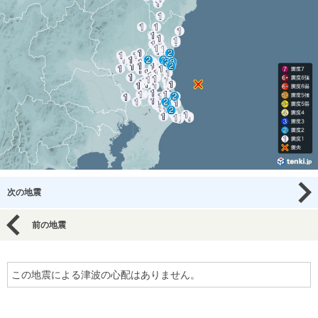
次の地震
前の地震
この地震による津波の心配はありません。