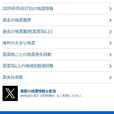
2025年05月27日の地震情報
過去の地震履歴
過去の地震履歴(震度3以上)
海外の大きな地震
震源地ごとの地震発生回数
震度3以上の地域別観測回数
震央分布図
最新の地震情報を配信
tenki.jp公式X（旧Twitter）をご利用ください。