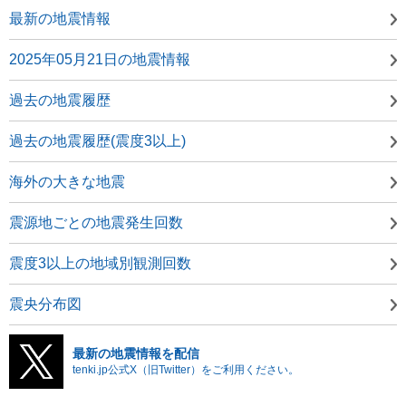
最新の地震情報
2025年05月21日の地震情報
過去の地震履歴
過去の地震履歴(震度3以上)
海外の大きな地震
震源地ごとの地震発生回数
震度3以上の地域別観測回数
震央分布図
最新の地震情報を配信
tenki.jp公式X（旧Twitter）をご利用ください。