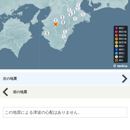
次の地震
前の地震
この地震による津波の心配はありません。