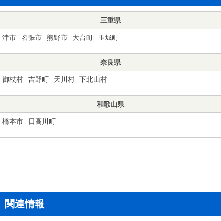
三重県
津市
名張市
熊野市
大台町
玉城町
奈良県
御杖村
吉野町
天川村
下北山村
和歌山県
橋本市
日高川町
関連情報