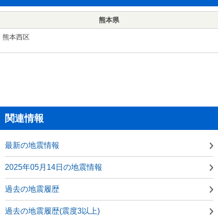
熊本県
熊本西区
関連情報
最新の地震情報
2025年05月14日の地震情報
過去の地震履歴
過去の地震履歴(震度3以上)