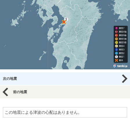
次の地震
前の地震
この地震による津波の心配はありません。