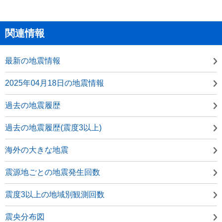
関連情報
最新の地震情報
2025年04月18日の地震情報
過去の地震履歴
過去の地震履歴(震度3以上)
海外の大きな地震
震源地ごとの地震発生回数
震度3以上の地域別観測回数
震央分布図