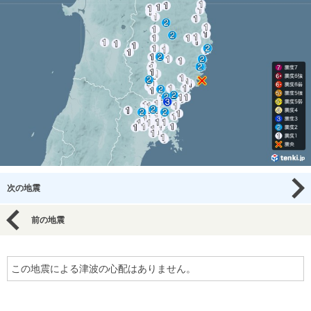
次の地震
前の地震
この地震による津波の心配はありません。