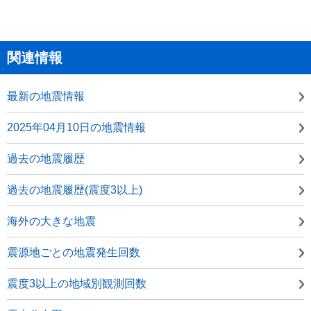
関連情報
最新の地震情報
2025年04月10日の地震情報
過去の地震履歴
過去の地震履歴(震度3以上)
海外の大きな地震
震源地ごとの地震発生回数
震度3以上の地域別観測回数