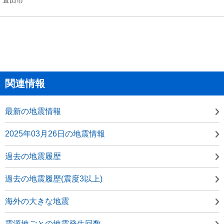
関連情報
最新の地震情報
2025年03月26日の地震情報
過去の地震履歴
過去の地震履歴(震度3以上)
海外の大きな地震
震源地ごとの地震発生回数