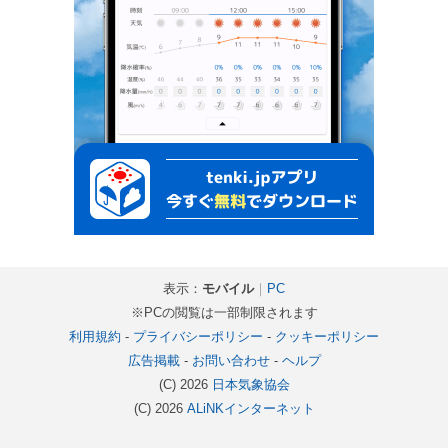
表示：
モバイル
｜
PC
※PCの閲覧は一部制限されます
利用規約
-
プライバシーポリシー
-
クッキーポリシー
広告掲載
-
お問い合わせ
-
ヘルプ
(C) 2026
日本気象協会
(C) 2026
ALiNKインターネット