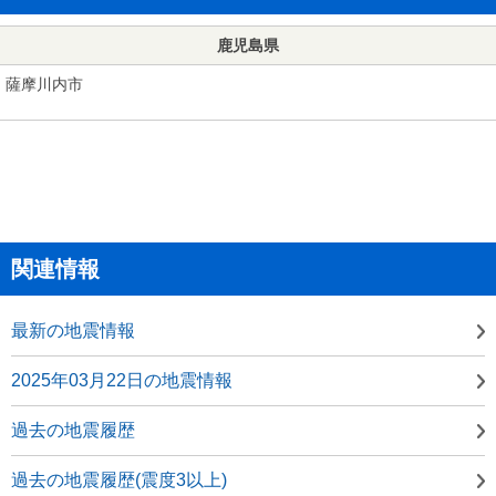
鹿児島県
薩摩川内市
関連情報
最新の地震情報
2025年03月22日の地震情報
過去の地震履歴
過去の地震履歴(震度3以上)