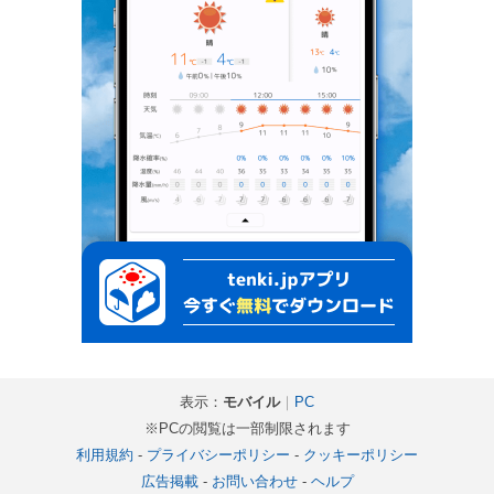
表示：
モバイル
｜
PC
※PCの閲覧は一部制限されます
利用規約
-
プライバシーポリシー
-
クッキーポリシー
広告掲載
-
お問い合わせ
-
ヘルプ