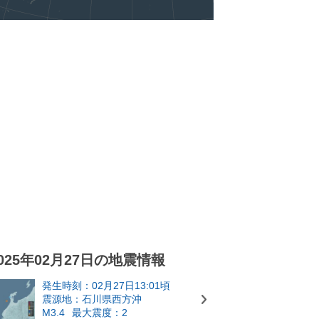
025年02月27日の地震情報
発生時刻：02月27日13:01頃
震源地：石川県西方沖
M3.4
最大震度：2